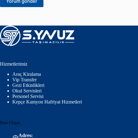
Yorum gönder
Hizmetlerimiz
Araç Kiralama
Vip Transfer
Gezi Etkinlikleri
Okul Servisleri
Personel Servisi
Kepçe Kamyon Hafriyat Hizmetleri
Bize Ulaşın
Adres: