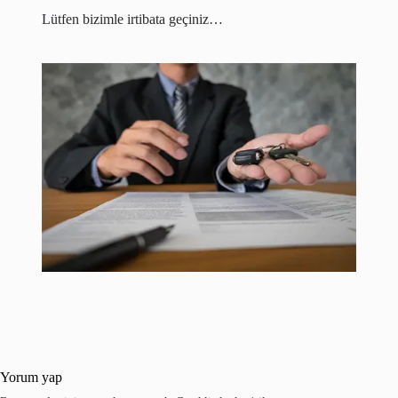
Lütfen bizimle irtibata geçiniz…
Yorum yap